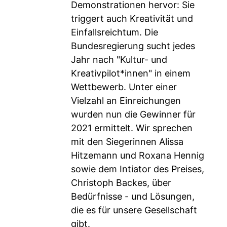
Demonstrationen hervor: Sie
triggert auch Kreativität und
Einfallsreichtum. Die
Bundesregierung sucht jedes
Jahr nach "Kultur- und
Kreativpilot*innen" in einem
Wettbewerb. Unter einer
Vielzahl an Einreichungen
wurden nun die Gewinner für
2021 ermittelt. Wir sprechen
mit den Siegerinnen Alissa
Hitzemann und Roxana Hennig
sowie dem Intiator des Preises,
Christoph Backes, über
Bedürfnisse - und Lösungen,
die es für unsere Gesellschaft
gibt.