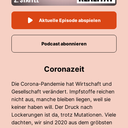
Aktuelle Episode abspielen
Podcast abonnieren
Coronazeit
Die Corona-Pandemie hat Wirtschaft und
Gesellschaft verändert. Impfstoffe reichen
nicht aus, manche bleiben liegen, weil sie
keiner haben will. Der Druck nach
Lockerungen ist da, trotz Mutationen. Viele
dachten, wir sind 2020 aus dem gröbsten