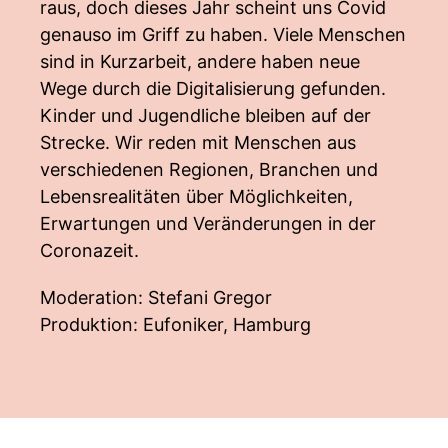
raus, doch dieses Jahr scheint uns Covid
genauso im Griff zu haben. Viele Menschen
sind in Kurzarbeit, andere haben neue
Wege durch die Digitalisierung gefunden.
Kinder und Jugendliche bleiben auf der
Strecke. Wir reden mit Menschen aus
verschiedenen Regionen, Branchen und
Lebensrealitäten über Möglichkeiten,
Erwartungen und Veränderungen in der
Coronazeit.
Moderation: Stefani Gregor
Produktion: Eufoniker, Hamburg