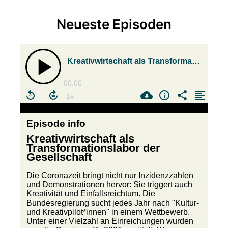
Neueste Episoden
Kreativwirtschaft als Transformationslabor der Gesellschaft
00:00
Episode info
Kreativwirtschaft als
Transformationslabor der
Gesellschaft
Die Coronazeit bringt nicht nur Inzidenzzahlen
und Demonstrationen hervor: Sie triggert auch
Kreativität und Einfallsreichtum. Die
Bundesregierung sucht jedes Jahr nach "Kultur-
und Kreativpilot*innen" in einem Wettbewerb.
Unter einer Vielzahl an Einreichungen wurden