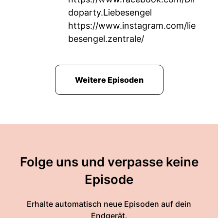
doparty.Liebesengel
https://www.instagram.com/lie
besengel.zentrale/
Weitere Episoden
Folge uns und verpasse keine
Episode
Erhalte automatisch neue Episoden auf dein
Endgerät.