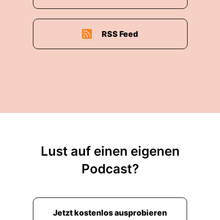
RSS Feed
Lust auf einen eigenen
Podcast?
Jetzt kostenlos ausprobieren