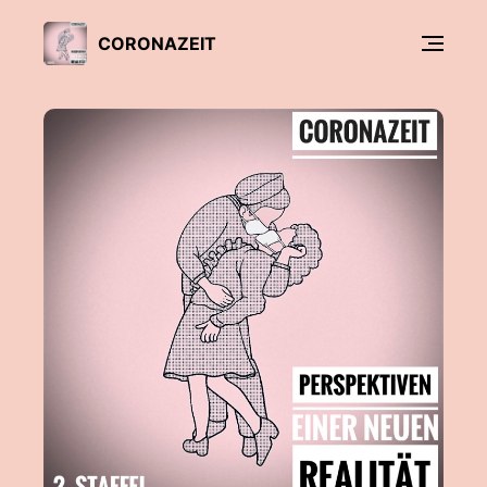
CORONAZEIT