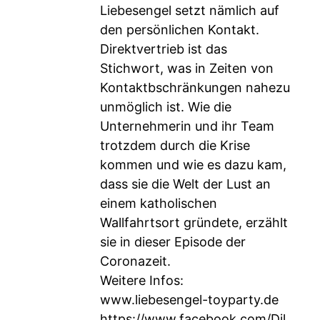
Liebesengel setzt nämlich auf
den persönlichen Kontakt.
Direktvertrieb ist das
Stichwort, was in Zeiten von
Kontaktbschränkungen nahezu
unmöglich ist. Wie die
Unternehmerin und ihr Team
trotzdem durch die Krise
kommen und wie es dazu kam,
dass sie die Welt der Lust an
einem katholischen
Wallfahrtsort gründete, erzählt
sie in dieser Episode der
Coronazeit.
Weitere Infos:
www.liebesengel-toyparty.de
https://www.facebook.com/Dil