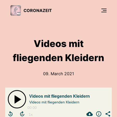
CORONAZEIT
Videos mit
fliegenden Kleidern
09. March 2021
Videos mit fliegenden Kleidern
Videos mit fliegenden Kleidern
00:00