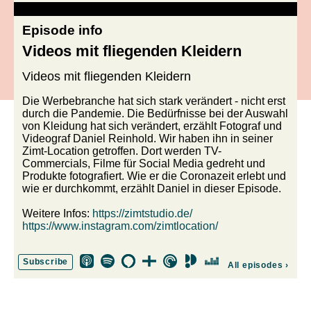
Episode info
Videos mit fliegenden Kleidern
Videos mit fliegenden Kleidern
Die Werbebranche hat sich stark verändert - nicht erst
durch die Pandemie. Die Bedürfnisse bei der Auswahl
von Kleidung hat sich verändert, erzählt Fotograf und
Videograf Daniel Reinhold. Wir haben ihn in seiner
Zimt-Location getroffen. Dort werden TV-
Commercials, Filme für Social Media gedreht und
Produkte fotografiert. Wie er die Coronazeit erlebt und
wie er durchkommt, erzählt Daniel in dieser Episode.
Weitere Infos:
https://zimtstudio.de/
https://www.instagram.com/zimtlocation/
Subscribe
All episodes
›