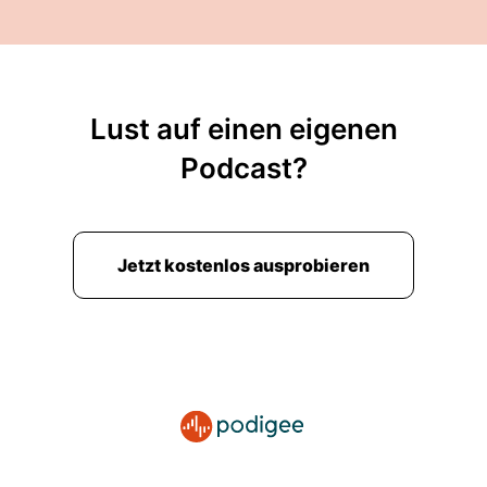
Lust auf einen eigenen
Podcast?
Jetzt kostenlos ausprobieren