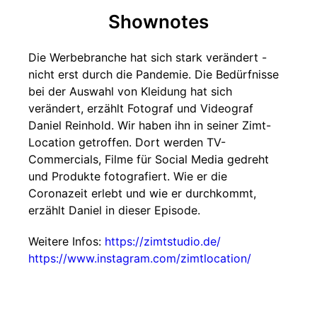
Shownotes
Die Werbebranche hat sich stark verändert -
nicht erst durch die Pandemie. Die Bedürfnisse
bei der Auswahl von Kleidung hat sich
verändert, erzählt Fotograf und Videograf
Daniel Reinhold. Wir haben ihn in seiner Zimt-
Location getroffen. Dort werden TV-
Commercials, Filme für Social Media gedreht
und Produkte fotografiert. Wie er die
Coronazeit erlebt und wie er durchkommt,
erzählt Daniel in dieser Episode.
Weitere Infos:
https://zimtstudio.de/
https://www.instagram.com/zimtlocation/