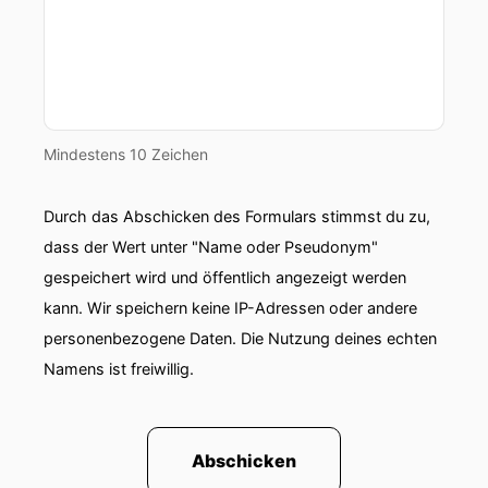
Mindestens 10 Zeichen
Durch das Abschicken des Formulars stimmst du zu,
dass der Wert unter "Name oder Pseudonym"
gespeichert wird und öffentlich angezeigt werden
kann. Wir speichern keine IP-Adressen oder andere
personenbezogene Daten. Die Nutzung deines echten
Namens ist freiwillig.
Abschicken