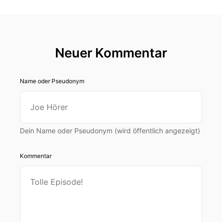
Neuer Kommentar
Name oder Pseudonym
Dein Name oder Pseudonym (wird öffentlich angezeigt)
Kommentar