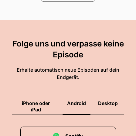
Folge uns und verpasse keine
Episode
Erhalte automatisch neue Episoden auf dein
Endgerät.
iPhone oder
Android
Desktop
iPad